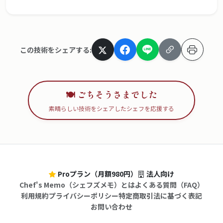
この技術をシェアする:
🍽️ ごちそうさまでした
素晴らしい技術をシェアしたシェフを応援する
Proプラン（月額980円）
法人向け
Chef's Memo（シェフズメモ）とは
よくある質問（FAQ）
利用規約
プライバシーポリシー
特定商取引法に基づく表記
お問い合わせ