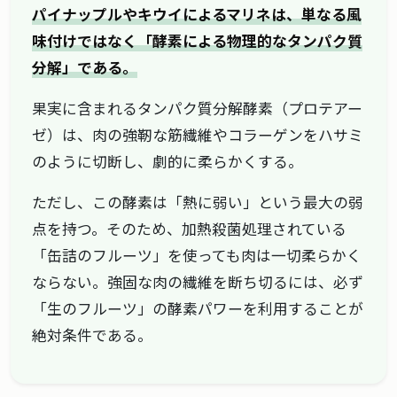
パイナップルやキウイによるマリネは、単なる風
味付けではなく「酵素による物理的なタンパク質
分解」である。
果実に含まれるタンパク質分解酵素（プロテアー
ゼ）は、肉の強靭な筋繊維やコラーゲンをハサミ
のように切断し、劇的に柔らかくする。
ただし、この酵素は「熱に弱い」という最大の弱
点を持つ。そのため、加熱殺菌処理されている
「缶詰のフルーツ」を使っても肉は一切柔らかく
ならない。強固な肉の繊維を断ち切るには、必ず
「生のフルーツ」の酵素パワーを利用することが
絶対条件である。