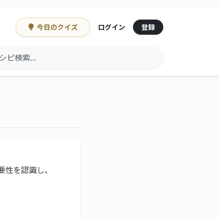
今日のクイズ
登録
ログイン
重要性を認識し、