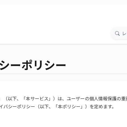
シーポリシー
Memo」（以下、「本サービス」）は、ユーザーの個人情報保護の
イバシーポリシー（以下、「本ポリシー」）を定めます。
