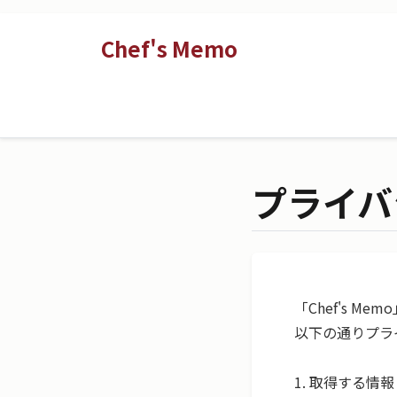
Chef's Memo
プライバ
「Chef's 
以下の通りプラ
1. 取得する情報
