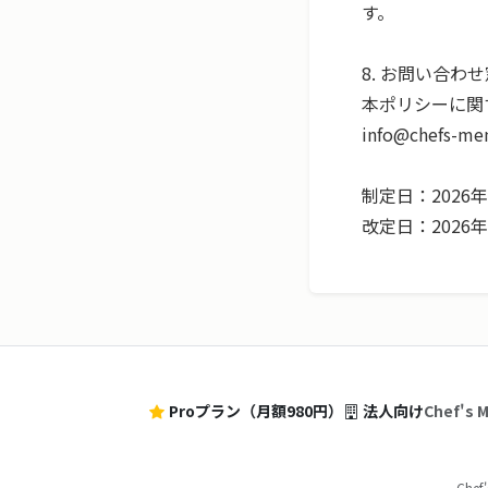
す。

8. お問い合わせ
info@chefs-m
制定日：2026年
改定日：2026年
Proプラン（月額980円）
法人向け
Chef'
Che