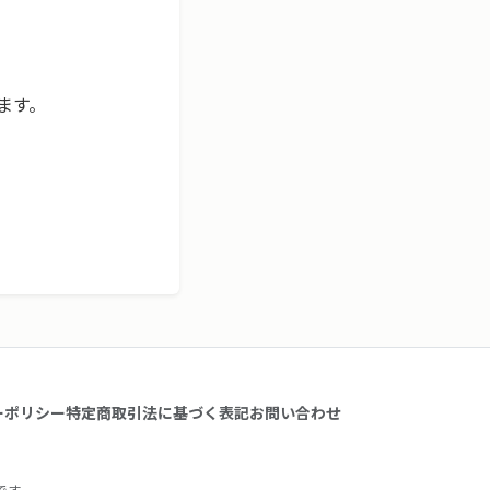
ーポリシー
特定商取引法に基づく表記
お問い合わせ
スです。