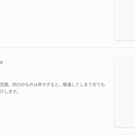
28
豆腐。四川のものは辛すぎると、敬遠してしまう方でも
介します。