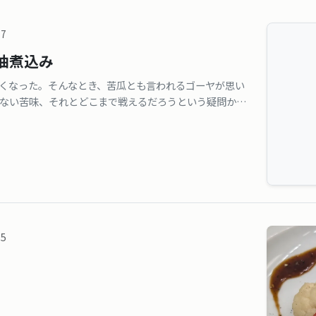
17
油煮込み
くなった。そんなとき、苦瓜とも言われるゴーヤが思い
ない苦味、それとどこまで戦えるだろうという疑問から
05