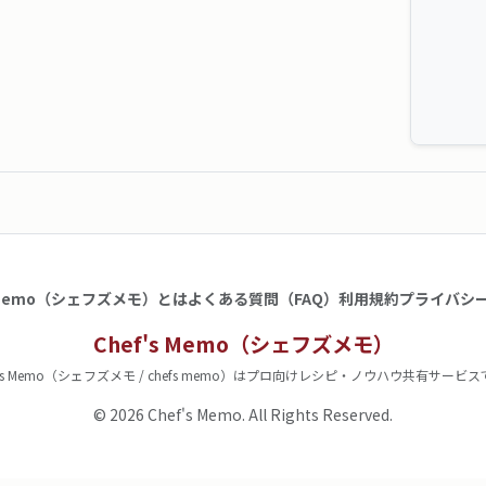
s Memo（シェフズメモ）とは
よくある質問（FAQ）
利用規約
プライバシ
Chef's Memo（シェフズメモ）
f's Memo（シェフズメモ / chefs memo）はプロ向けレシピ・ノウハウ共有サービ
© 2026 Chef's Memo. All Rights Reserved.