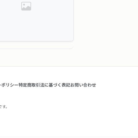
ーポリシー
特定商取引法に基づく表記
お問い合わせ
スです。