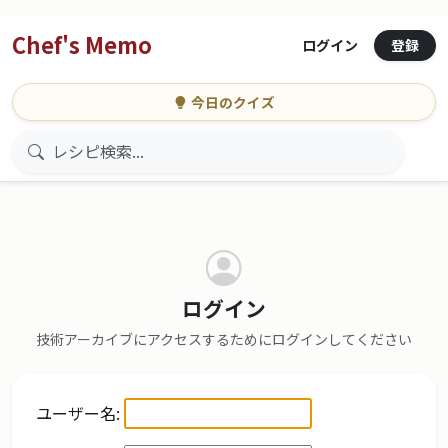
Chef's Memo
登録
ログイン
今日のクイズ
ログイン
技術アーカイブにアクセスするためにログインしてください
ユーザー名: