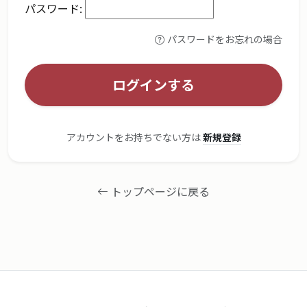
パスワード:
パスワードをお忘れの場合
ログインする
アカウントをお持ちでない方は
新規登録
トップページに戻る